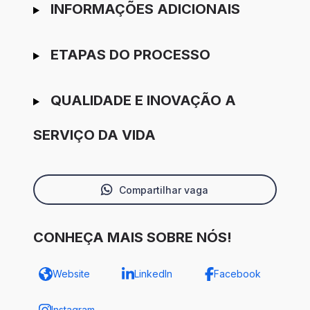
INFORMAÇÕES ADICIONAIS
ETAPAS DO PROCESSO
QUALIDADE E INOVAÇÃO A
SERVIÇO DA VIDA
Compartilhar vaga
CONHEÇA MAIS SOBRE NÓS!
Website
LinkedIn
Facebook
Instagram