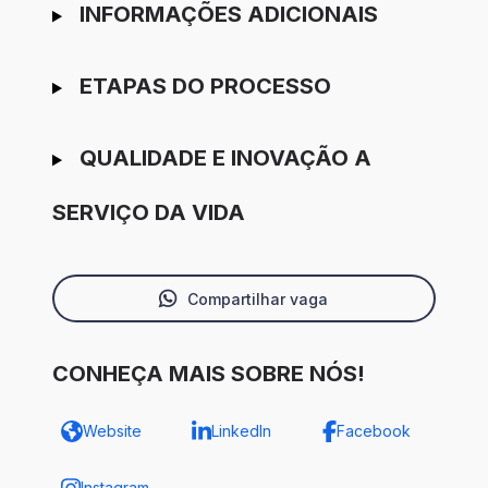
INFORMAÇÕES ADICIONAIS
ETAPAS DO PROCESSO
QUALIDADE E INOVAÇÃO A
SERVIÇO DA VIDA
Compartilhar vaga
CONHEÇA MAIS SOBRE NÓS!
Website
LinkedIn
Facebook
Instagram