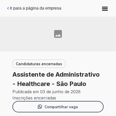
Pular para o conteúdo principal
Ir para a página da empresa
Candidaturas encerradas
Assistente de Administrativo
- Healthcare - São Paulo
Publicada em 03 de junho de 2026
Inscrições encerradas
Compartilhar vaga